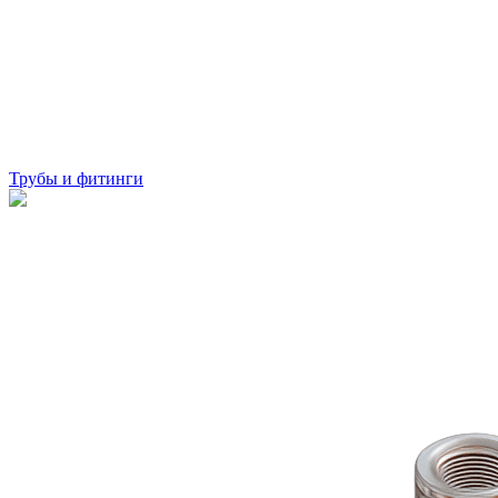
Трубы и фитинги