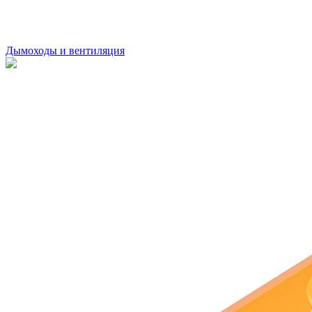
Дымоходы и вентиляция