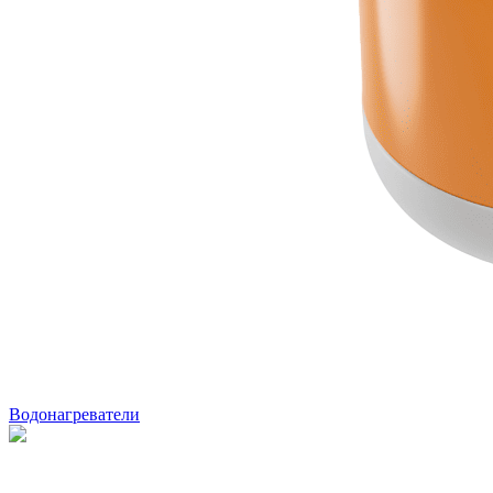
Водонагреватели