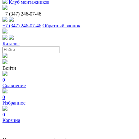
Клуб монтажников
+7 (347) 246-07-46
+7 (347) 246-07-46
Обратный звонок
Каталог
Войти
0
Сравнение
0
Избранное
0
Корзина