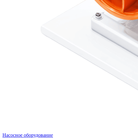
Насосное оборудование