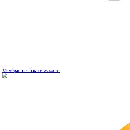
Мембранные баки и емкости