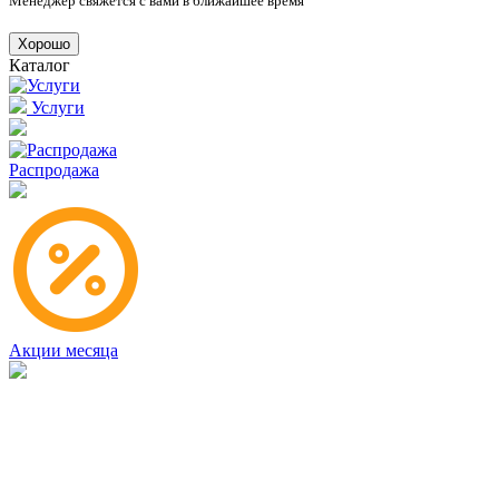
Менеджер свяжется с вами в ближайшее время
Хорошо
Каталог
Услуги
Распродажа
Акции месяца