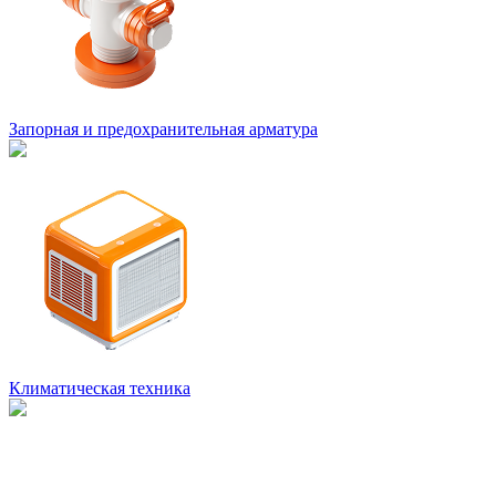
Запорная и предохранительная арматура
Климатическая техника