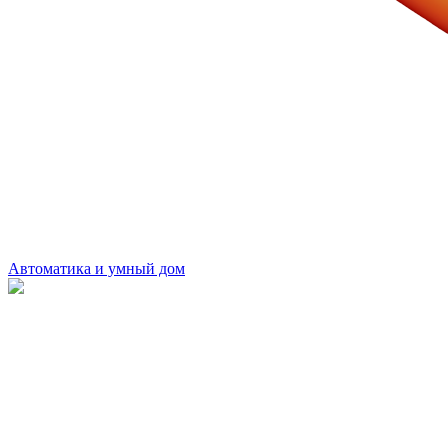
Автоматика и умный дом