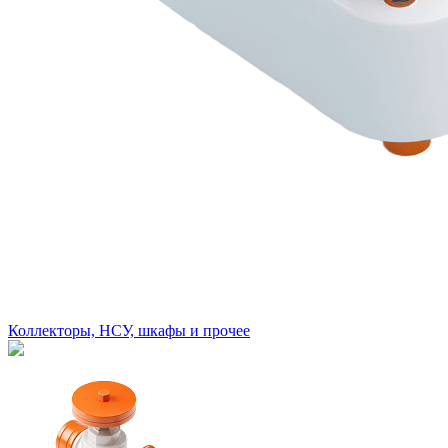
Коллекторы, НСУ, шкафы и прочее