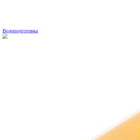
Водоподготовка