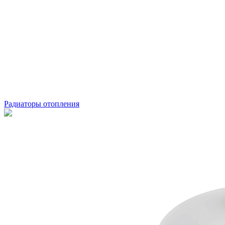
Радиаторы отопления