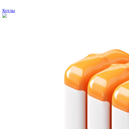
Котлы