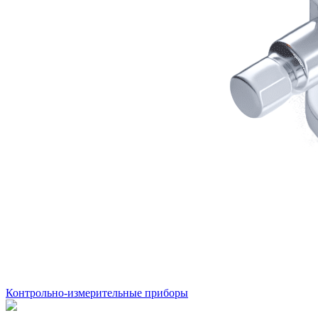
Контрольно-измерительные приборы