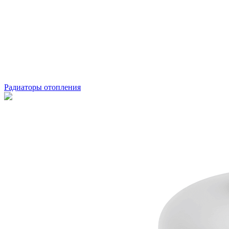
Радиаторы отопления