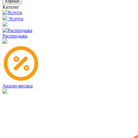
Хорошо
Каталог
Услуги
Распродажа
Акции месяца