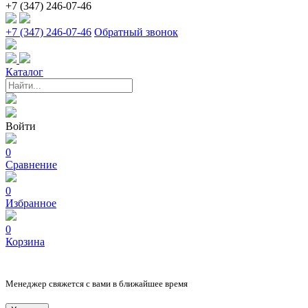
+7 (347) 246-07-46
+7 (347) 246-07-46
Обратный звонок
Каталог
Войти
0
Сравнение
0
Избранное
0
Корзина
Менеджер свяжется с вами в ближайшее время