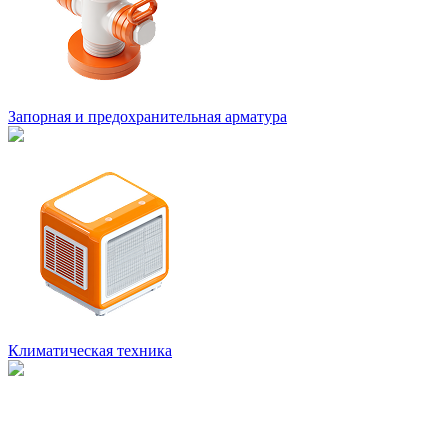
Запорная и предохранительная арматура
Климатическая техника