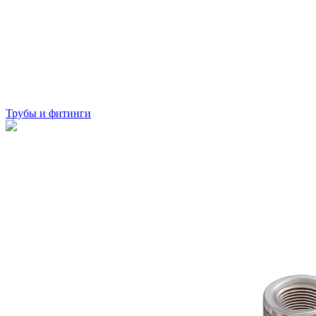
Трубы и фитинги