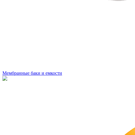
Мембранные баки и емкости