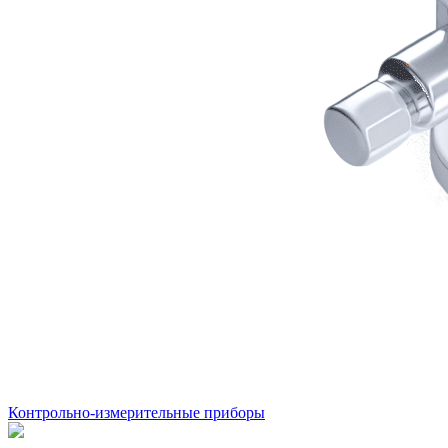
Контрольно-измерительные приборы