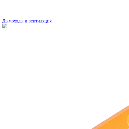
Дымоходы и вентиляция