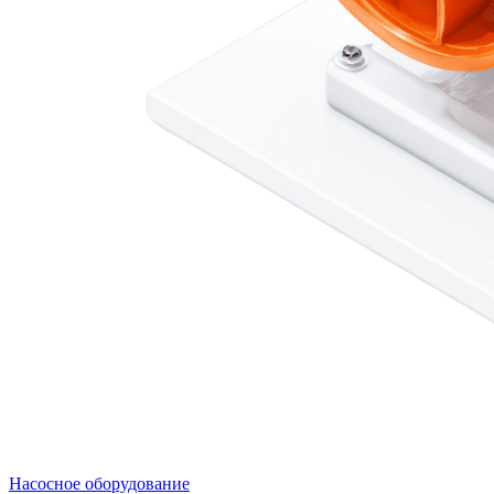
Насосное оборудование