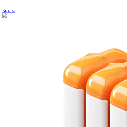
Котлы