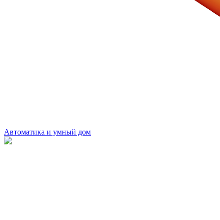
Автоматика и умный дом