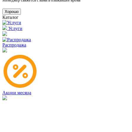
Менеджер свяжется с вами в ближайшее время
Хорошо
Каталог
Услуги
Распродажа
Акции месяца