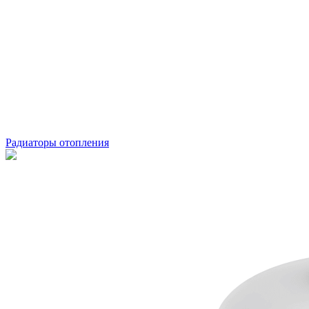
Радиаторы отопления