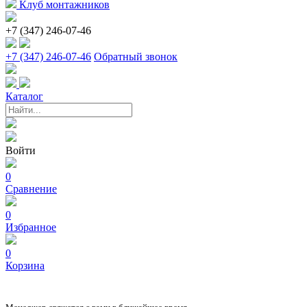
Клуб монтажников
+7 (347) 246-07-46
+7 (347) 246-07-46
Обратный звонок
Каталог
Войти
0
Сравнение
0
Избранное
0
Корзина