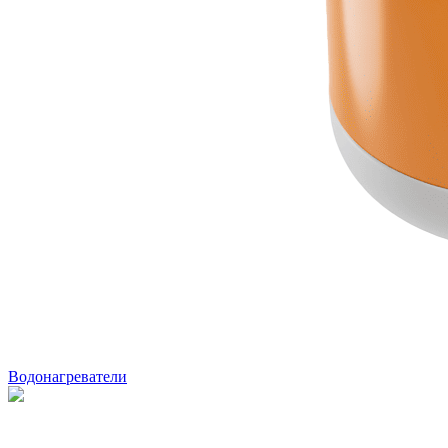
Водонагреватели