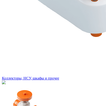
Коллекторы, НСУ, шкафы и прочее