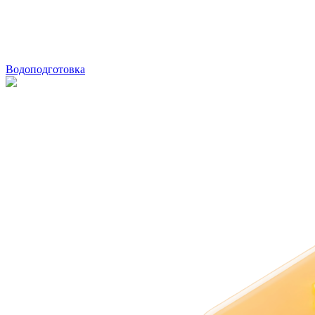
Водоподготовка