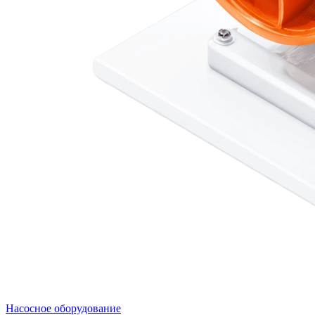
Насосное оборудование