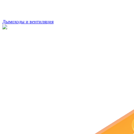
Дымоходы и вентиляция