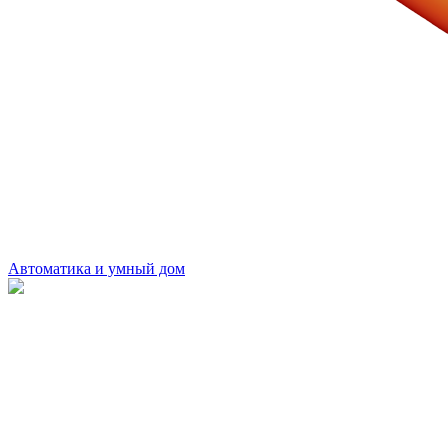
Автоматика и умный дом