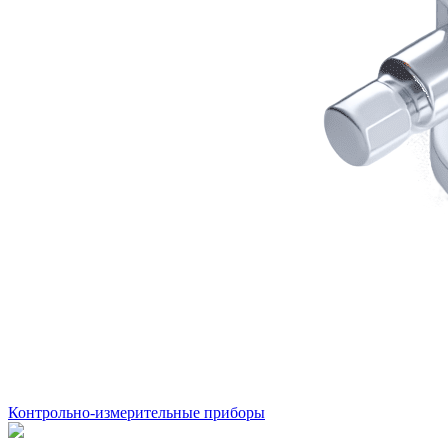
Контрольно-измерительные приборы