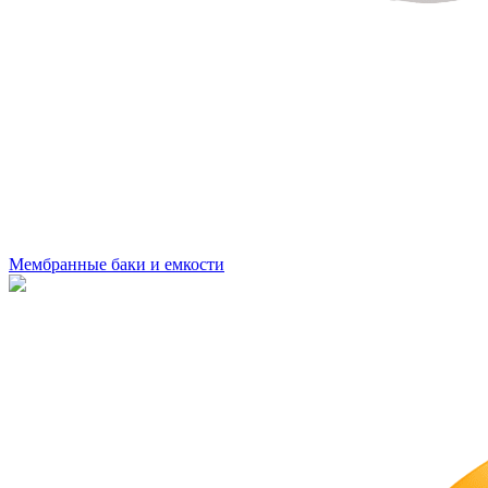
Мембранные баки и емкости