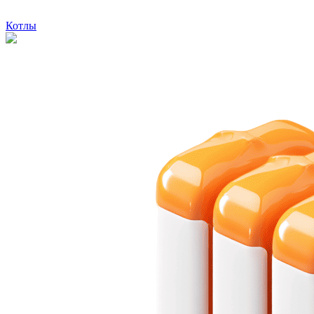
Котлы