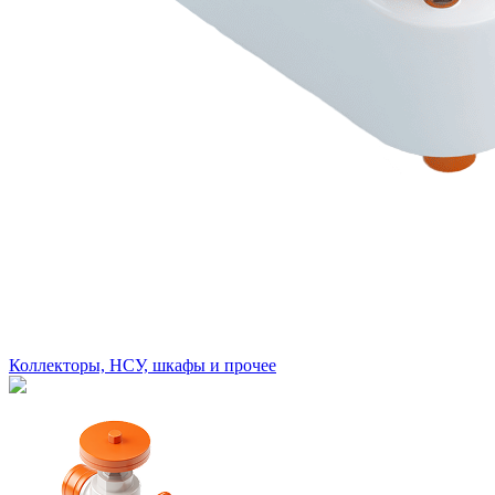
Коллекторы, НСУ, шкафы и прочее