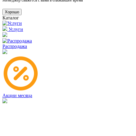
Менеджер свяжется с вами в ближайшее время
Хорошо
Каталог
Услуги
Распродажа
Акции месяца