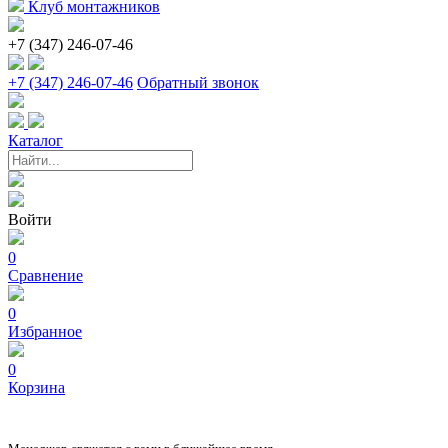
Клуб монтажников
+7 (347) 246-07-46
+7 (347) 246-07-46
Обратный звонок
Каталог
Войти
0
Сравнение
0
Избранное
0
Корзина