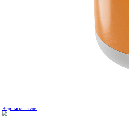
Водонагреватели