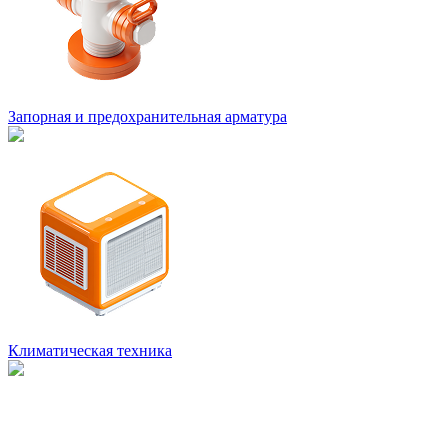
Запорная и предохранительная арматура
Климатическая техника