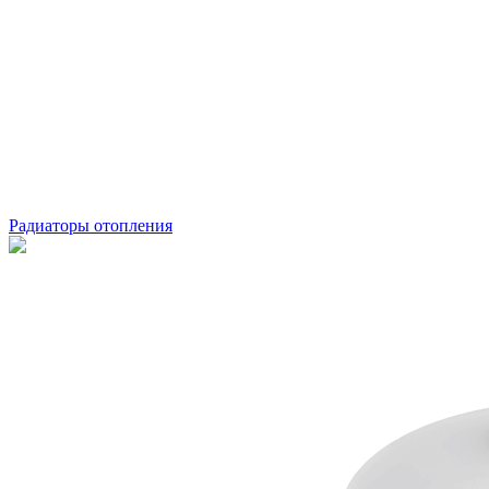
Радиаторы отопления