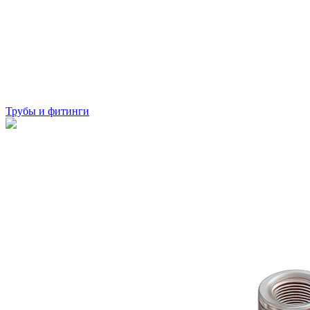
Трубы и фитинги