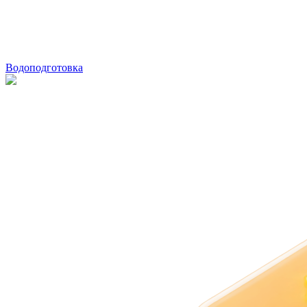
Водоподготовка