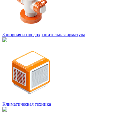
Запорная и предохранительная арматура
Климатическая техника