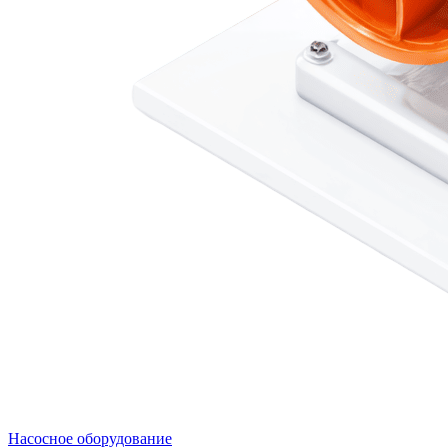
Насосное оборудование