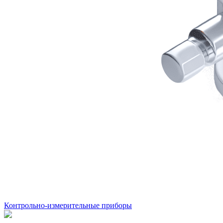
Контрольно-измерительные приборы