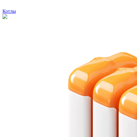
Котлы