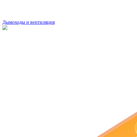
Дымоходы и вентиляция