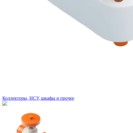
Коллекторы, НСУ, шкафы и прочее