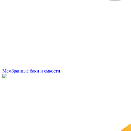
Мембранные баки и емкости