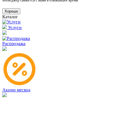
Менеджер свяжется с вами в ближайшее время
Хорошо
Каталог
Услуги
Распродажа
Акции месяца