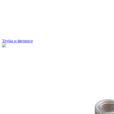
Трубы и фитинги