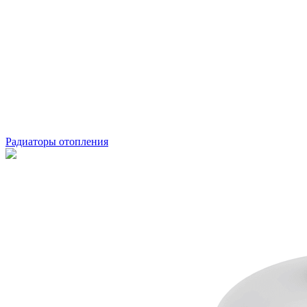
Радиаторы отопления