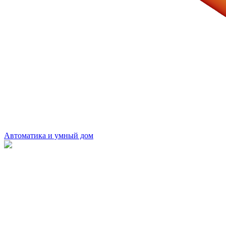
Автоматика и умный дом