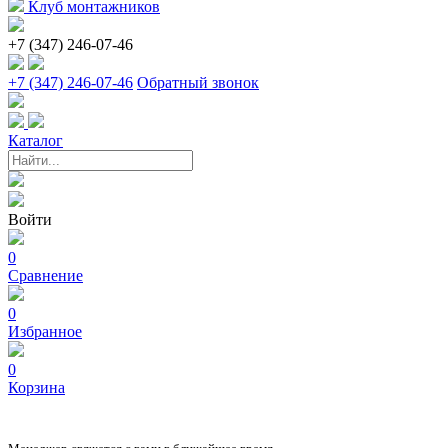
Клуб монтажников
+7 (347) 246-07-46
+7 (347) 246-07-46
Обратный звонок
Каталог
Войти
0
Сравнение
0
Избранное
0
Корзина