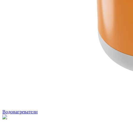
Водонагреватели