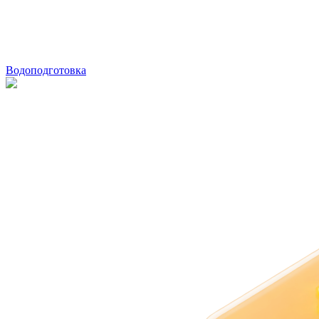
Водоподготовка