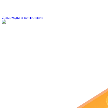
Дымоходы и вентиляция