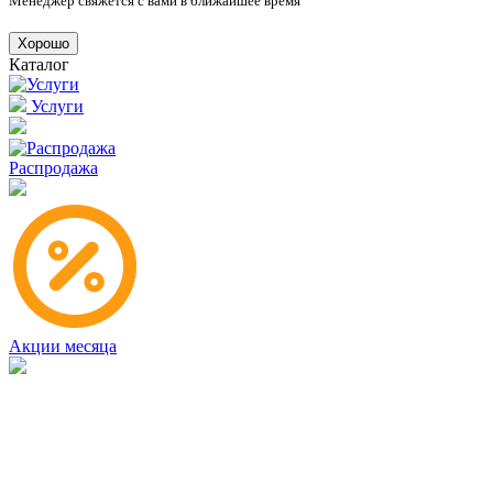
Менеджер свяжется с вами в ближайшее время
Хорошо
Каталог
Услуги
Распродажа
Акции месяца