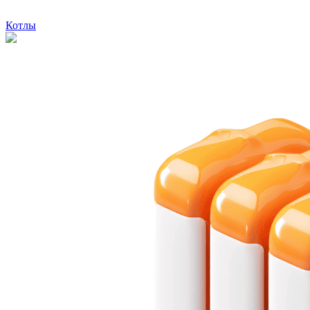
Котлы