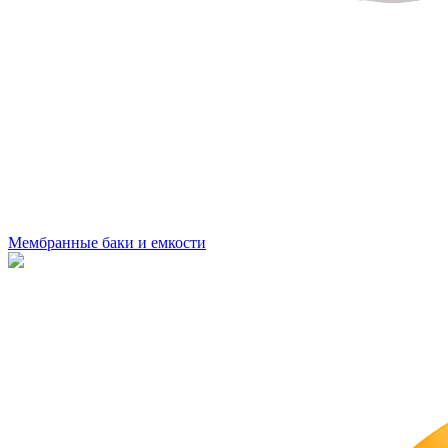
Мембранные баки и емкости