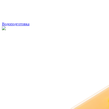
Водоподготовка