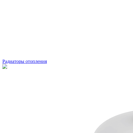
Радиаторы отопления