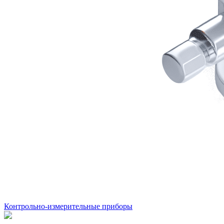
Контрольно-измерительные приборы