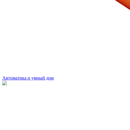
Автоматика и умный дом