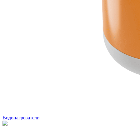
Водонагреватели