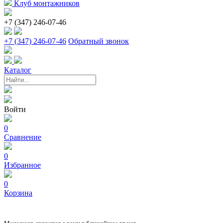
Клуб монтажников
+7 (347) 246-07-46
+7 (347) 246-07-46
Обратный звонок
Каталог
Войти
0
Сравнение
0
Избранное
0
Корзина