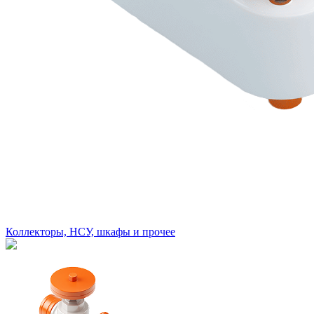
Коллекторы, НСУ, шкафы и прочее