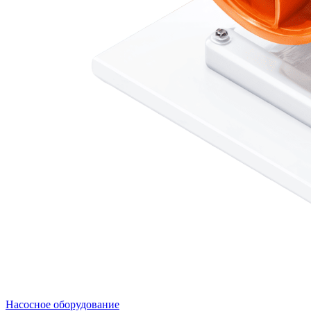
Насосное оборудование