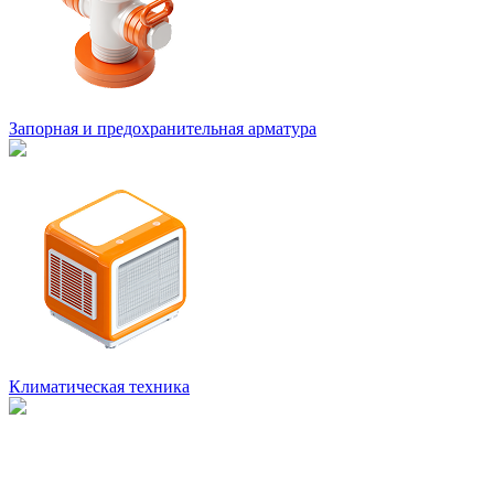
Запорная и предохранительная арматура
Климатическая техника