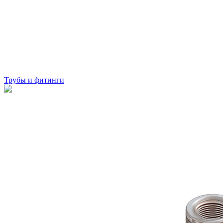
Трубы и фитинги