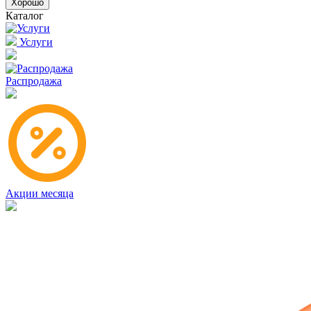
Хорошо
Каталог
Услуги
Распродажа
Акции месяца