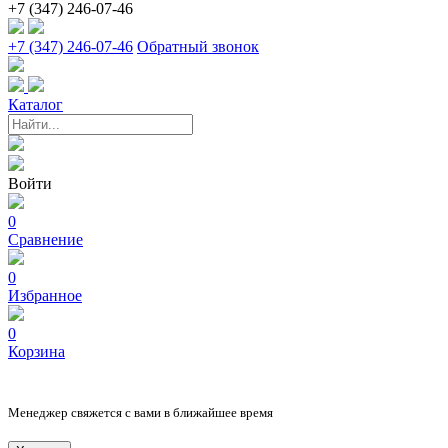
+7 (347) 246-07-46
+7 (347) 246-07-46
Обратный звонок
Каталог
Войти
0
Сравнение
0
Избранное
0
Корзина
Менеджер свяжется с вами в ближайшее время