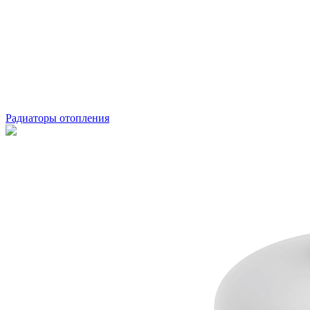
Радиаторы отопления