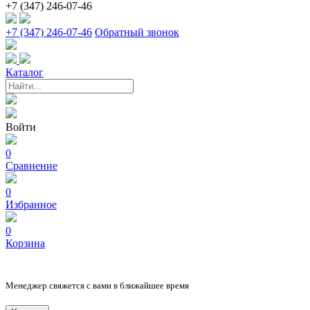
+7 (347) 246-07-46
+7 (347) 246-07-46
Обратный звонок
Каталог
Войти
0
Сравнение
0
Избранное
0
Корзина
Менеджер свяжется с вами в ближайшее время