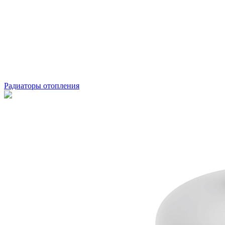
Радиаторы отопления