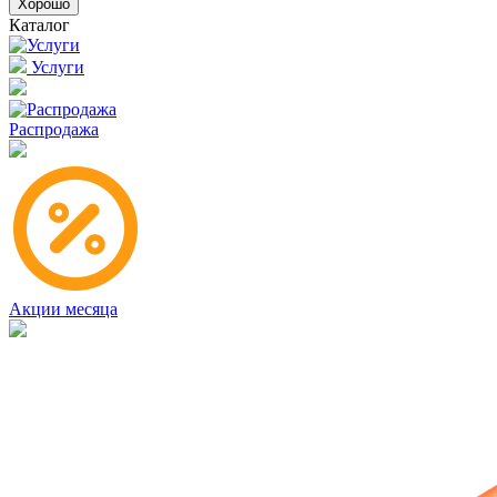
Хорошо
Каталог
Услуги
Распродажа
Акции месяца