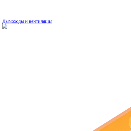
Дымоходы и вентиляция