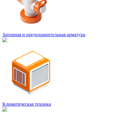
Запорная и предохранительная арматура
Климатическая техника