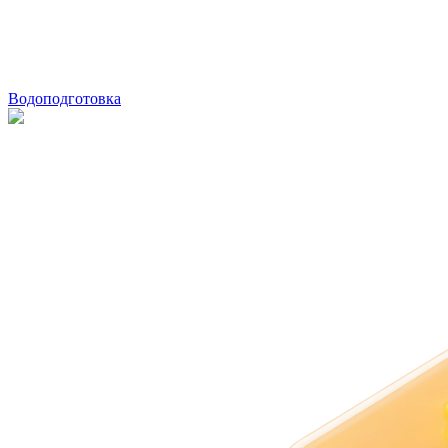
Водоподготовка