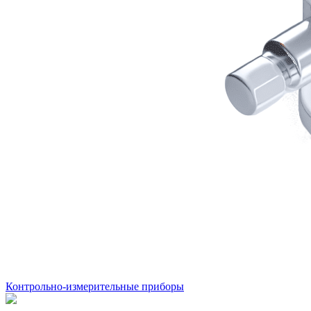
Контрольно-измерительные приборы