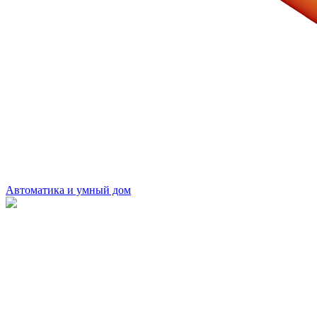
Автоматика и умный дом