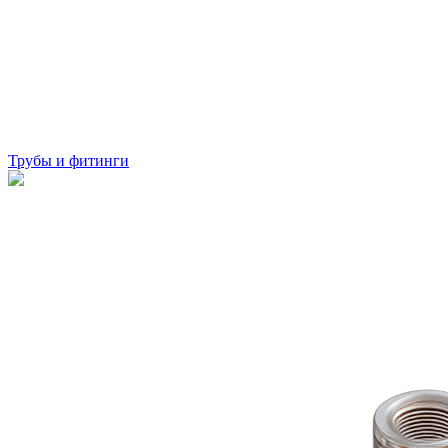
Трубы и фитинги