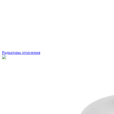
Радиаторы отопления