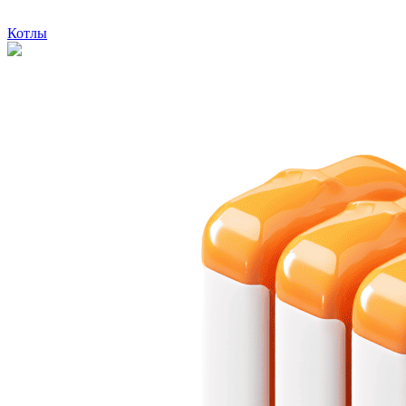
Котлы