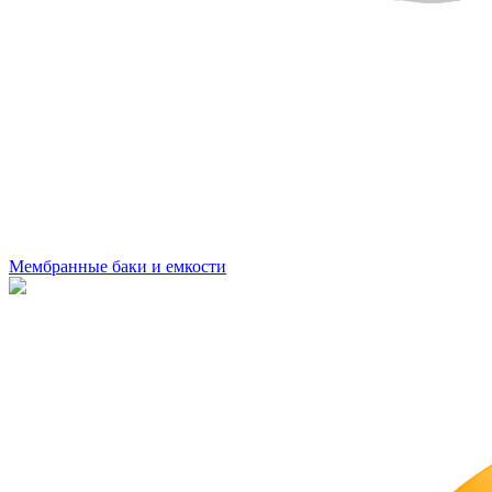
Мембранные баки и емкости