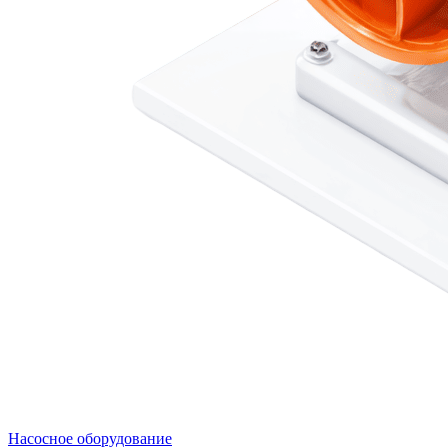
Насосное оборудование