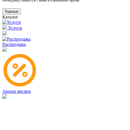
Менеджер свяжется с вами в ближайшее время
Хорошо
Каталог
Услуги
Распродажа
Акции месяца