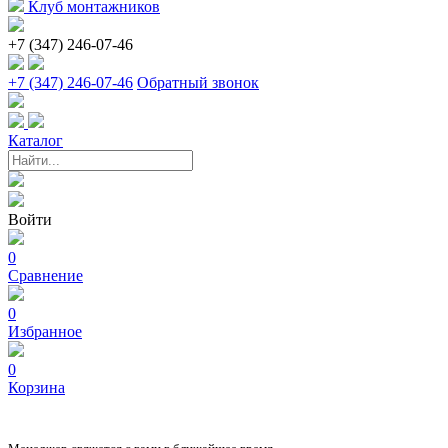
Клуб монтажников
+7 (347) 246-07-46
+7 (347) 246-07-46
Обратный звонок
Каталог
Войти
0
Сравнение
0
Избранное
0
Корзина