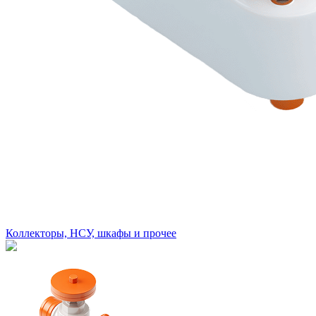
Коллекторы, НСУ, шкафы и прочее