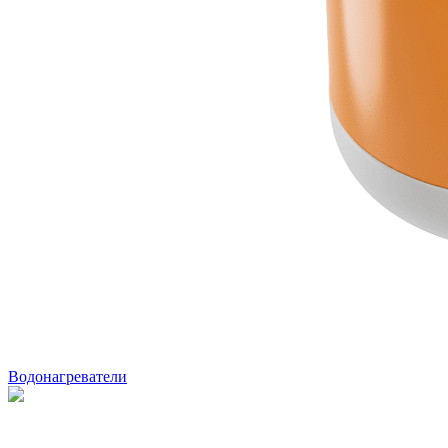
Водонагреватели