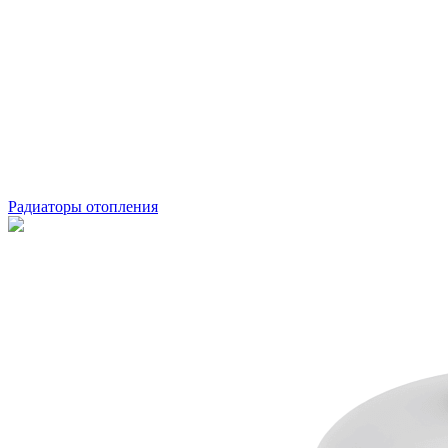
Радиаторы отопления