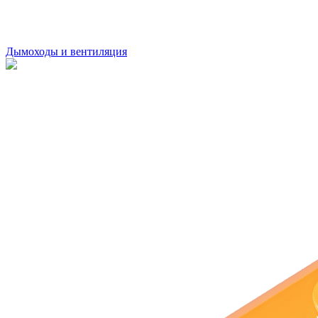
Дымоходы и вентиляция