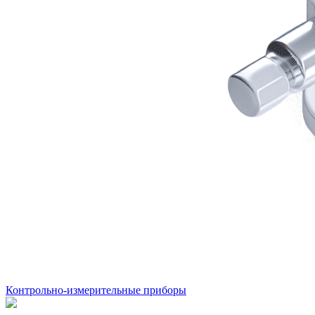
Контрольно-измерительные приборы