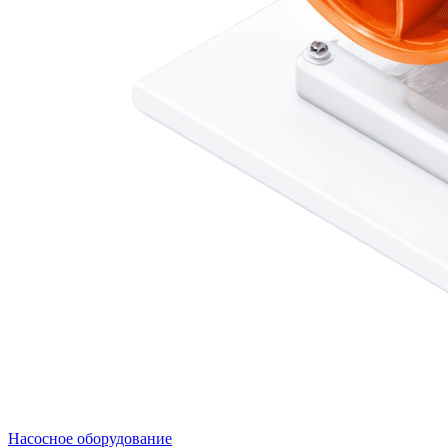
Насосное оборудование