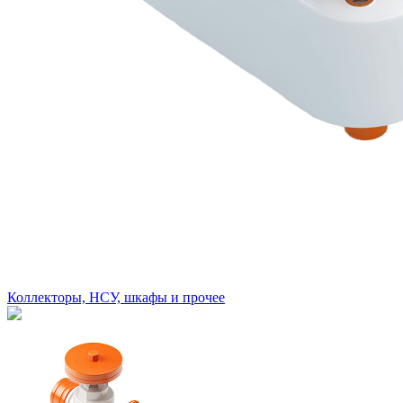
Коллекторы, НСУ, шкафы и прочее