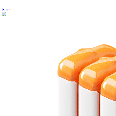
Котлы