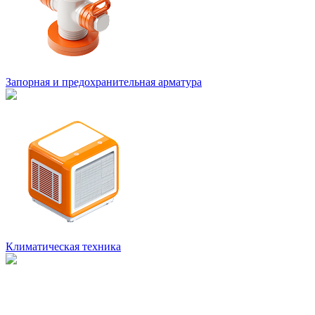
Запорная и предохранительная арматура
Климатическая техника