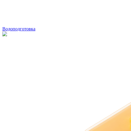
Водоподготовка