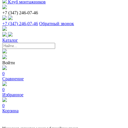
Клуб монтажников
+7 (347) 246-07-46
+7 (347) 246-07-46
Обратный звонок
Каталог
Войти
0
Сравнение
0
Избранное
0
Корзина