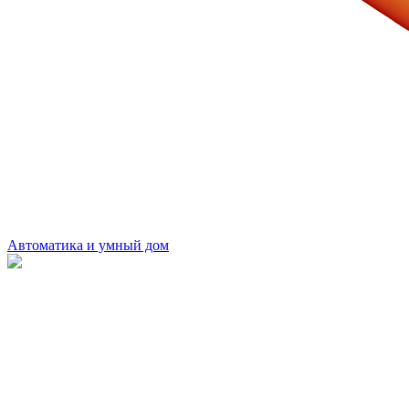
Автоматика и умный дом