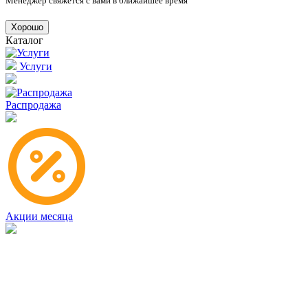
Менеджер свяжется с вами в ближайшее время
Хорошо
Каталог
Услуги
Распродажа
Акции месяца