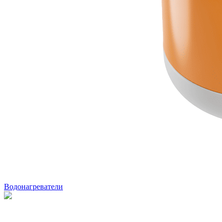
Водонагреватели