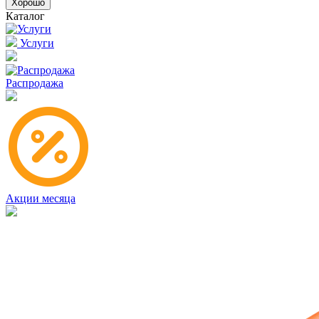
Хорошо
Каталог
Услуги
Распродажа
Акции месяца