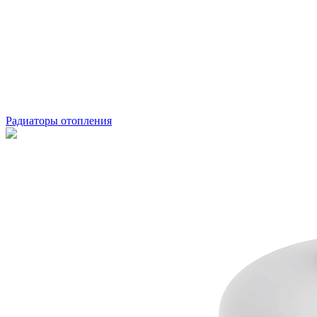
Радиаторы отопления