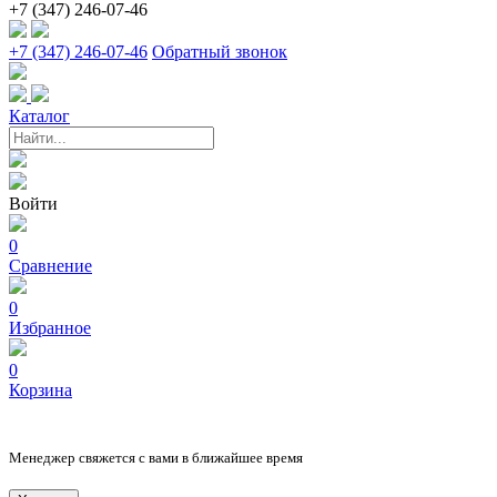
+7 (347) 246-07-46
+7 (347) 246-07-46
Обратный звонок
Каталог
Войти
0
Сравнение
0
Избранное
0
Корзина
Менеджер свяжется с вами в ближайшее время