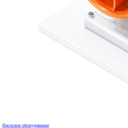
Насосное оборудование