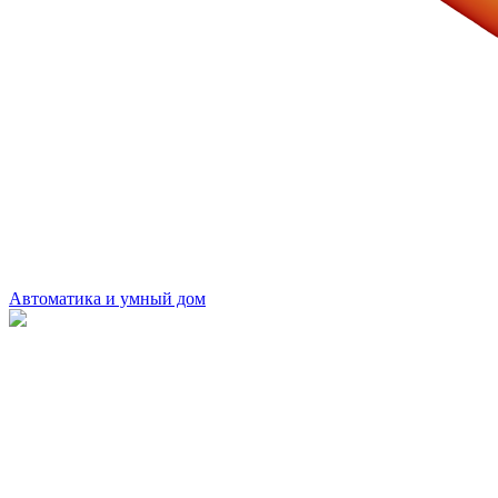
Автоматика и умный дом