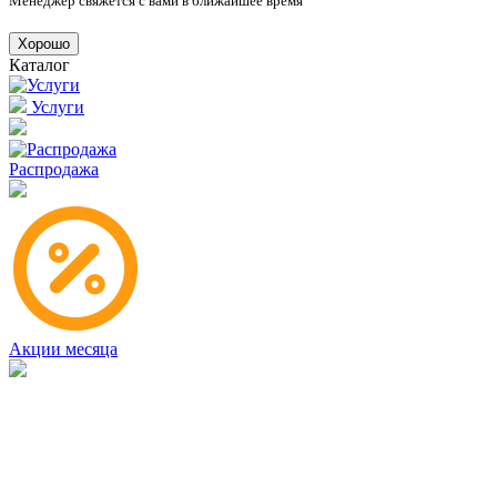
Менеджер свяжется с вами в ближайшее время
Хорошо
Каталог
Услуги
Распродажа
Акции месяца