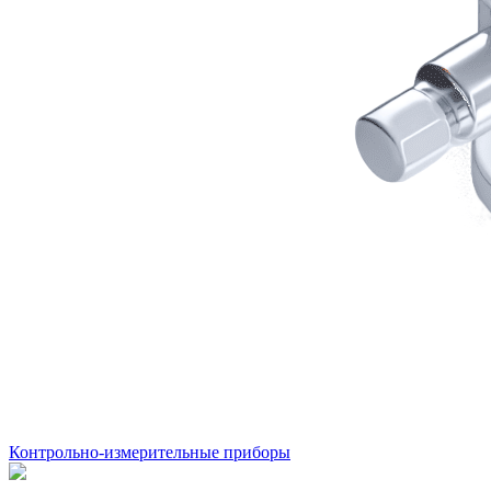
Контрольно-измерительные приборы