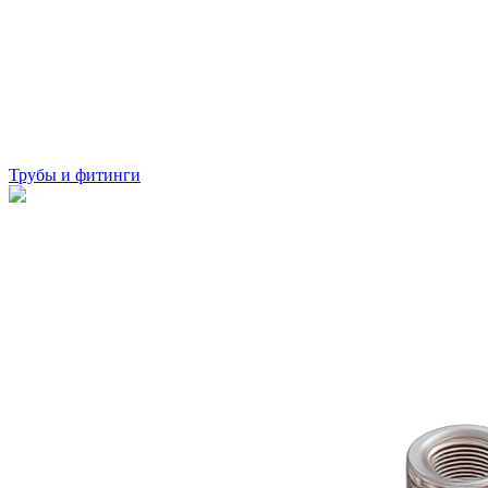
Трубы и фитинги