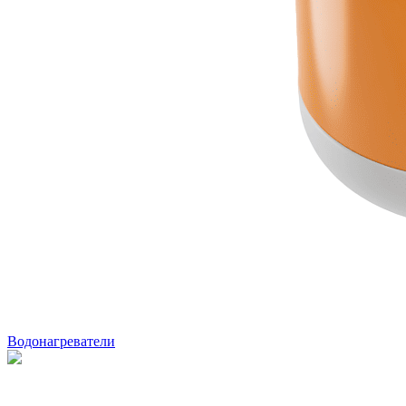
Водонагреватели