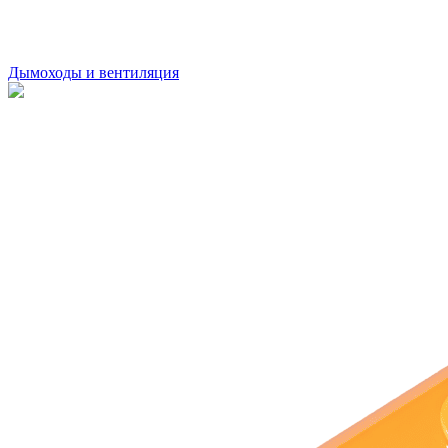
Дымоходы и вентиляция