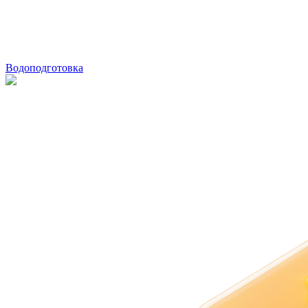
Водоподготовка