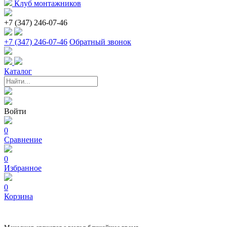
Клуб монтажников
+7 (347) 246-07-46
+7 (347) 246-07-46
Обратный звонок
Каталог
Войти
0
Сравнение
0
Избранное
0
Корзина