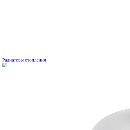
Радиаторы отопления