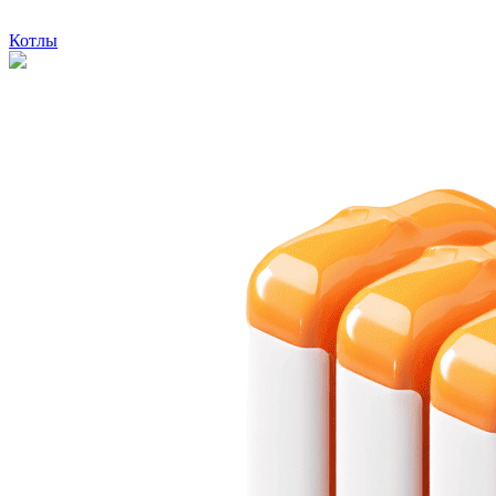
Котлы