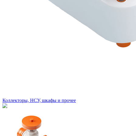
Коллекторы, НСУ, шкафы и прочее