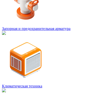
Запорная и предохранительная арматура
Климатическая техника