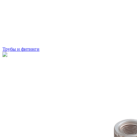
Трубы и фитинги