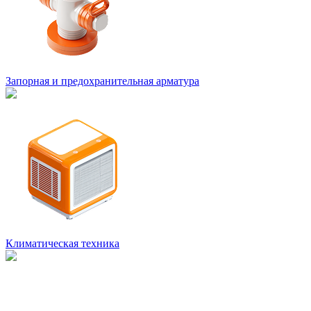
Запорная и предохранительная арматура
Климатическая техника