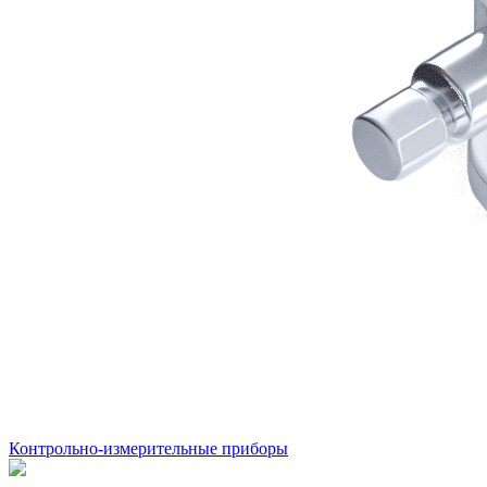
Контрольно-измерительные приборы