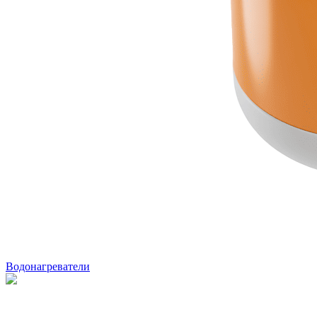
Водонагреватели