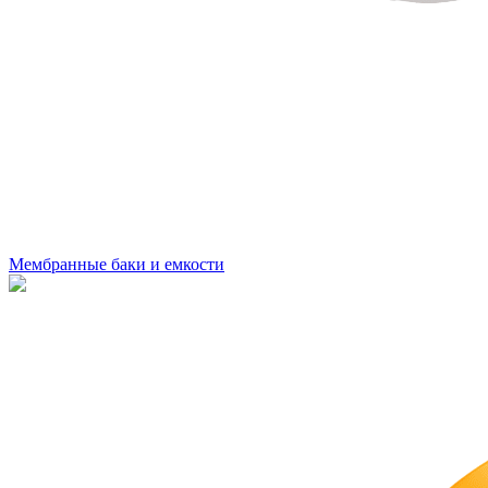
Мембранные баки и емкости