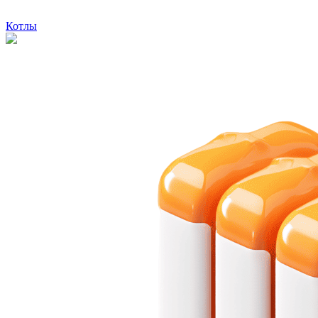
Котлы