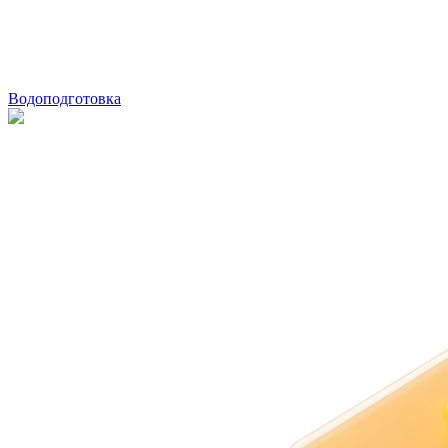
Водоподготовка