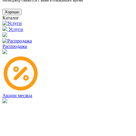
Менеджер свяжется с вами в ближайшее время
Хорошо
Каталог
Услуги
Распродажа
Акции месяца