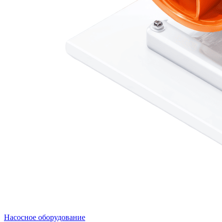
Насосное оборудование