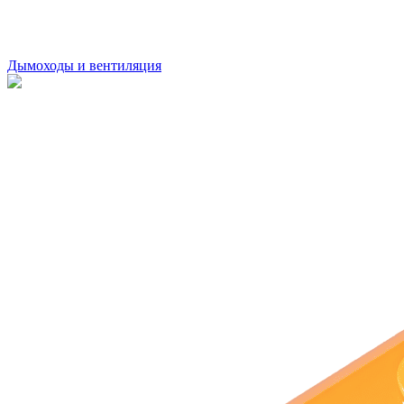
Дымоходы и вентиляция