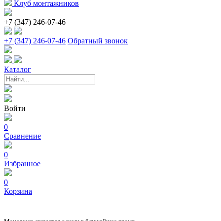
Клуб монтажников
+7 (347) 246-07-46
+7 (347) 246-07-46
Обратный звонок
Каталог
Войти
0
Сравнение
0
Избранное
0
Корзина