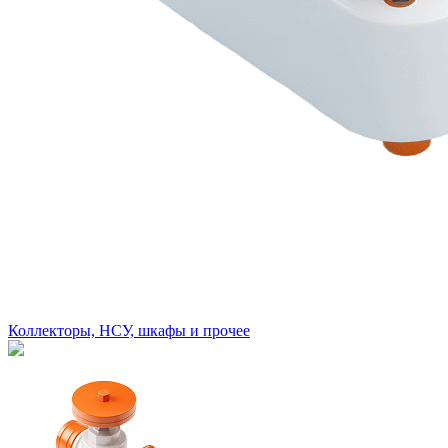
Коллекторы, НСУ, шкафы и прочее