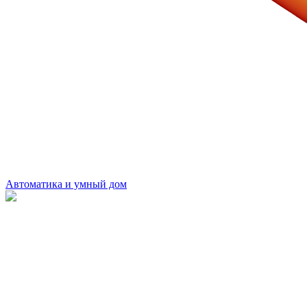
Автоматика и умный дом