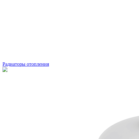
Радиаторы отопления