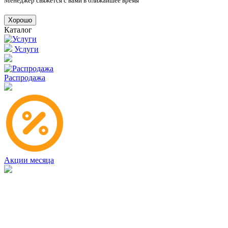
Менеджер свяжется с вами в ближайшее время
Хорошо
Каталог
Услуги
Распродажа
Акции месяца