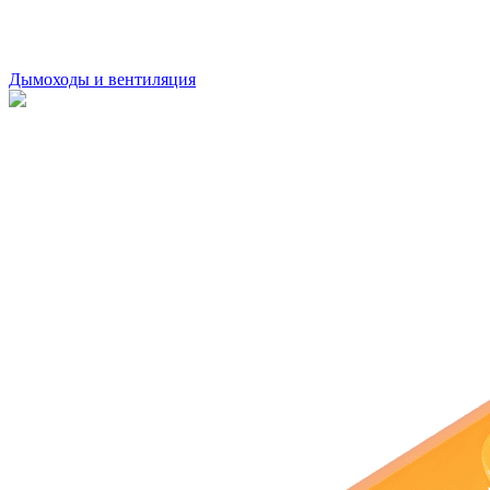
Дымоходы и вентиляция