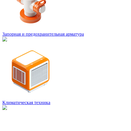
Запорная и предохранительная арматура
Климатическая техника