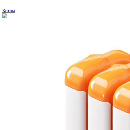
Котлы