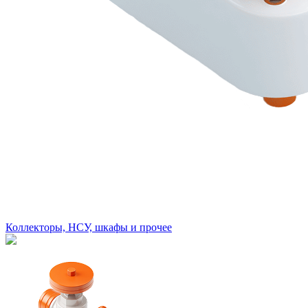
Коллекторы, НСУ, шкафы и прочее