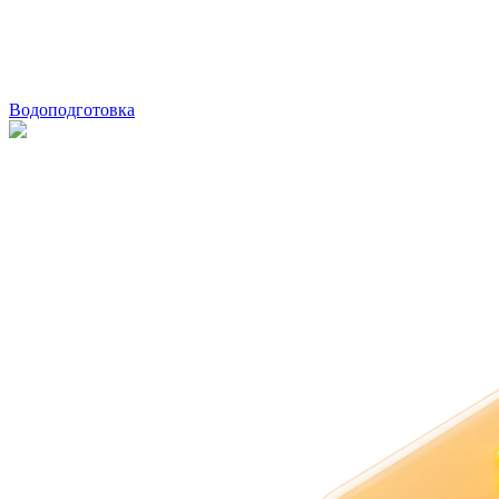
Водоподготовка