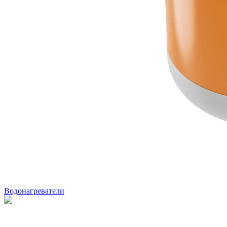
Водонагреватели