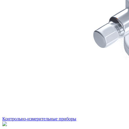
Контрольно-измерительные приборы