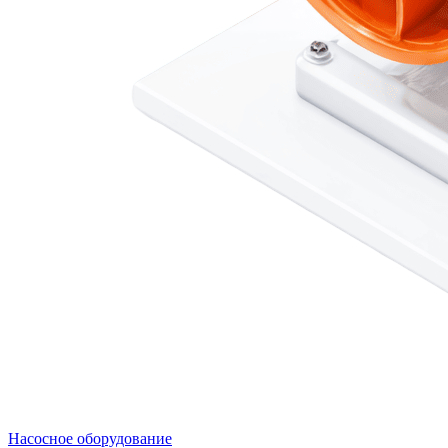
Насосное оборудование