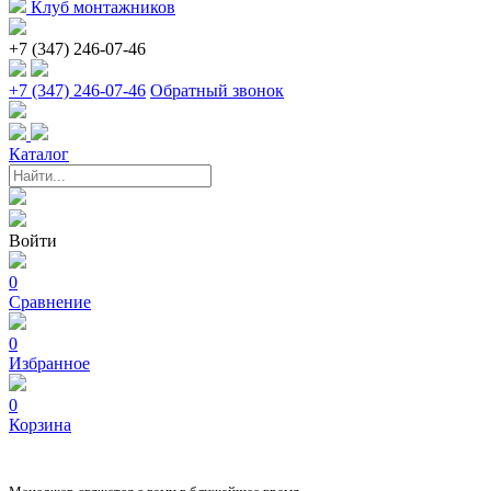
Клуб монтажников
+7 (347) 246-07-46
+7 (347) 246-07-46
Обратный звонок
Каталог
Войти
0
Сравнение
0
Избранное
0
Корзина