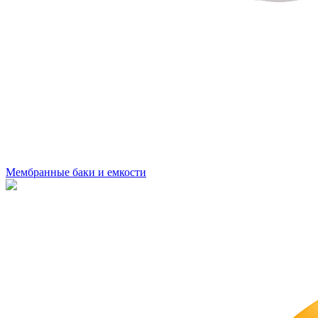
Мембранные баки и емкости