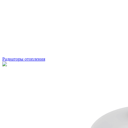
Радиаторы отопления