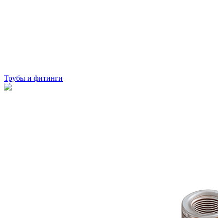
Трубы и фитинги