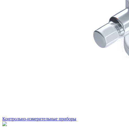
Контрольно-измерительные приборы