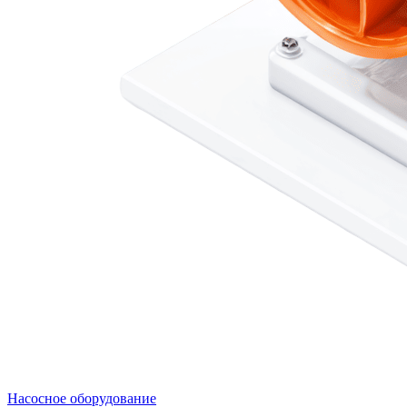
Насосное оборудование