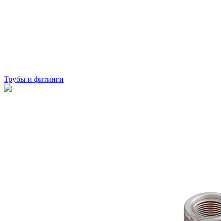
Трубы и фитинги