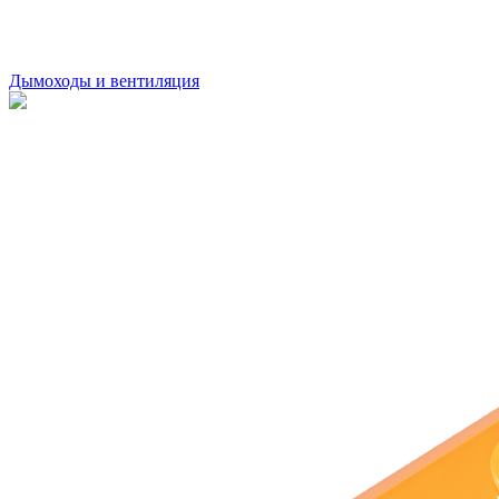
Дымоходы и вентиляция