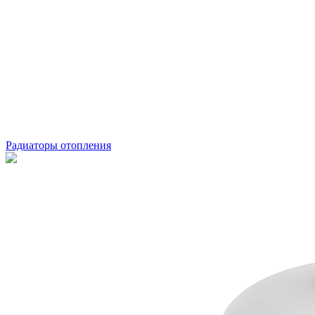
Радиаторы отопления