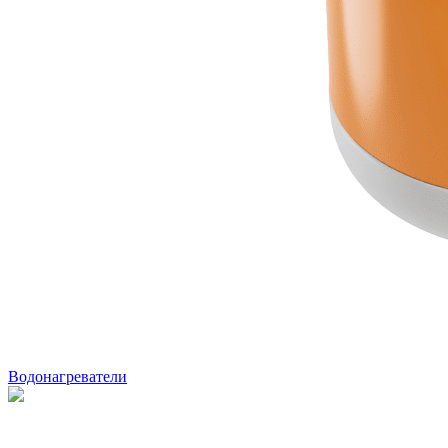
Водонагреватели