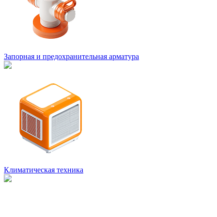
Запорная и предохранительная арматура
Климатическая техника