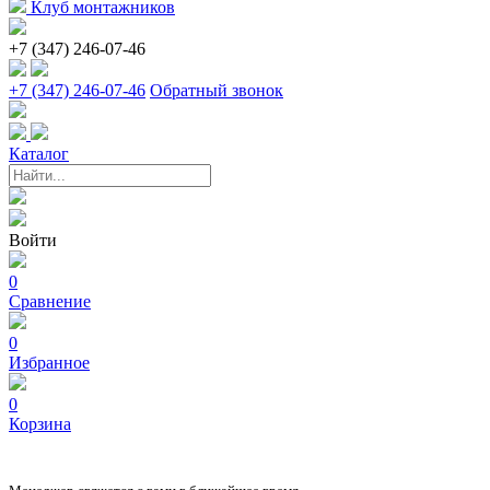
Клуб монтажников
+7 (347) 246-07-46
+7 (347) 246-07-46
Обратный звонок
Каталог
Войти
0
Сравнение
0
Избранное
0
Корзина