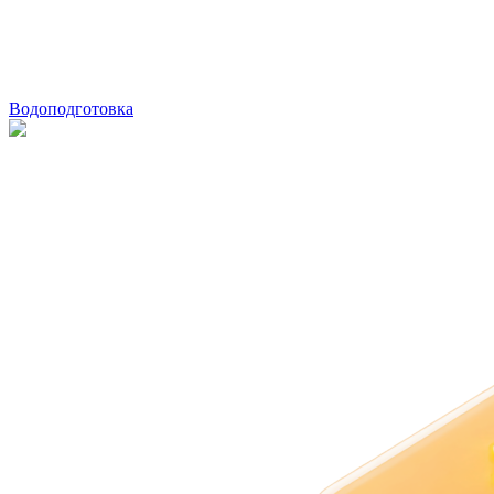
Водоподготовка