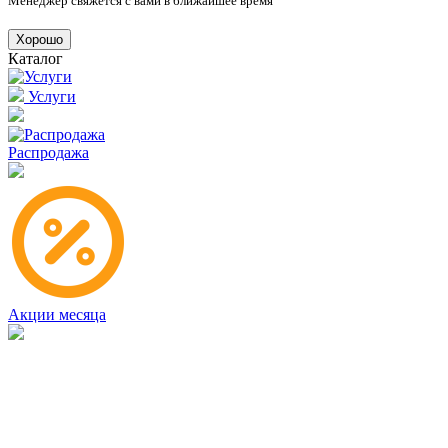
Менеджер свяжется с вами в ближайшее время
Хорошо
Каталог
Услуги
Распродажа
Акции месяца