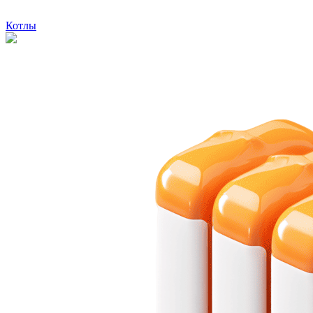
Котлы