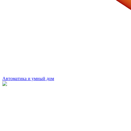
Автоматика и умный дом