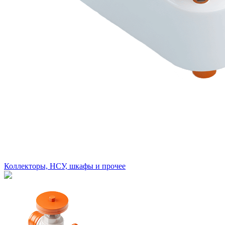
Коллекторы, НСУ, шкафы и прочее