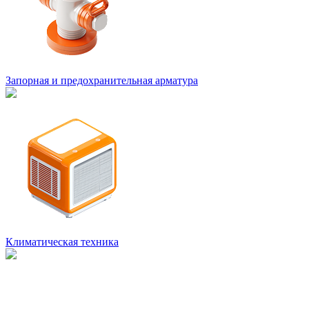
Запорная и предохранительная арматура
Климатическая техника