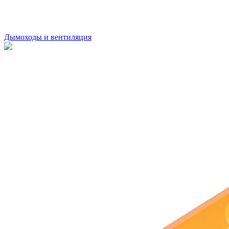
Дымоходы и вентиляция