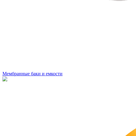
Мембранные баки и емкости