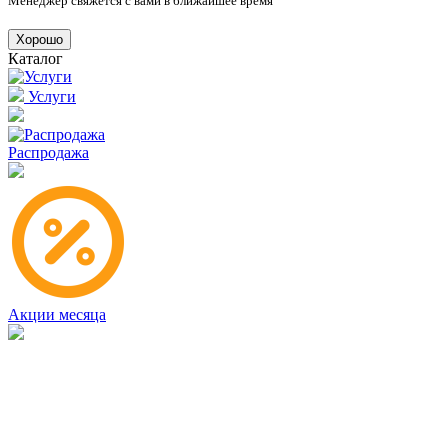
Менеджер свяжется с вами в ближайшее время
Хорошо
Каталог
Услуги
Распродажа
Акции месяца