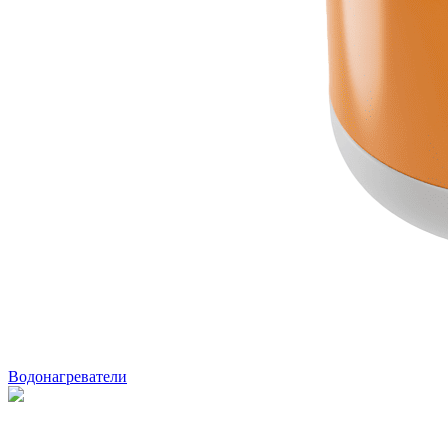
Водонагреватели