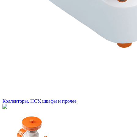
Коллекторы, НСУ, шкафы и прочее