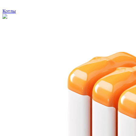
Котлы