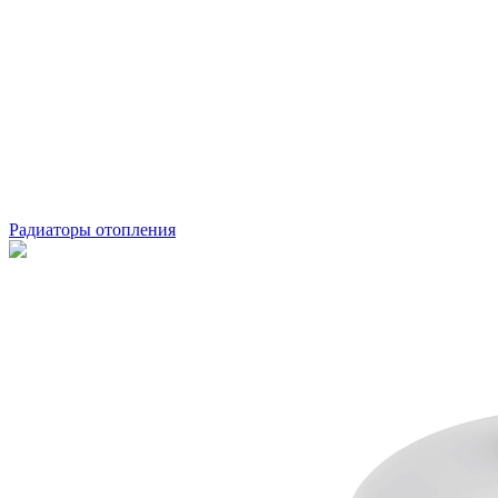
Радиаторы отопления