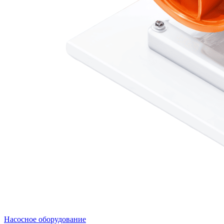
Насосное оборудование