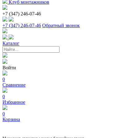
Клуб монтажников
+7 (347) 246-07-46
+7 (347) 246-07-46
Обратный звонок
Каталог
Войти
0
Сравнение
0
Избранное
0
Корзина