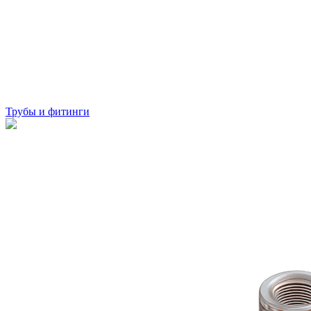
Трубы и фитинги