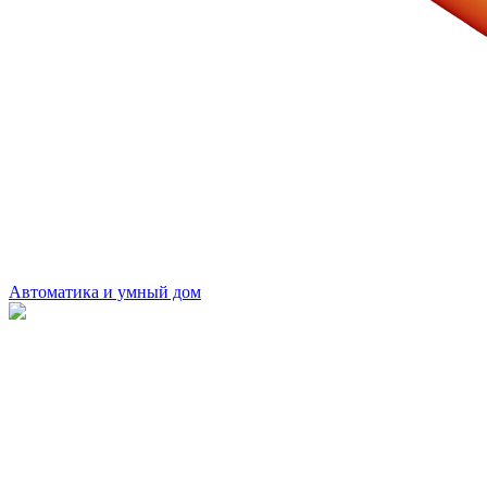
Автоматика и умный дом