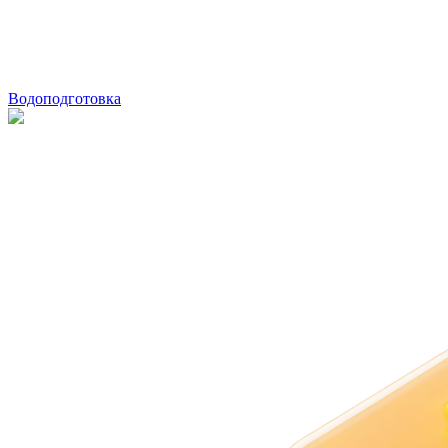
Водоподготовка