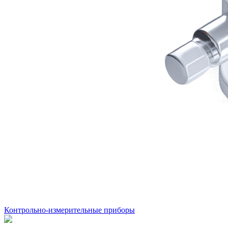
Контрольно-измерительные приборы