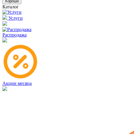
Хорошо
Каталог
Услуги
Распродажа
Акции месяца