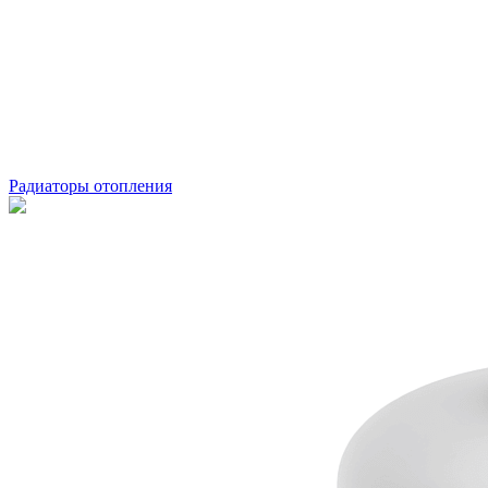
Радиаторы отопления