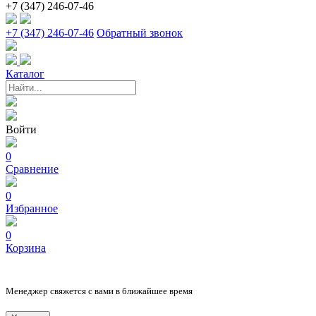
+7 (347) 246-07-46
+7 (347) 246-07-46
Обратный звонок
Каталог
Войти
0
Сравнение
0
Избранное
0
Корзина
Менеджер свяжется с вами в ближайшее время