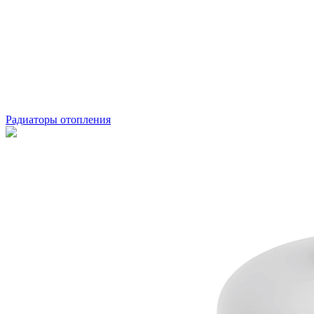
Радиаторы отопления