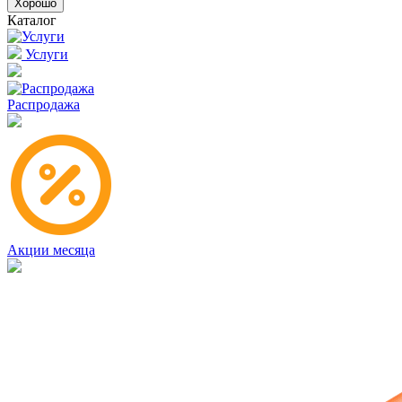
Хорошо
Каталог
Услуги
Распродажа
Акции месяца