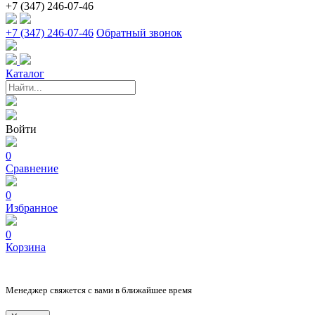
+7 (347) 246-07-46
+7 (347) 246-07-46
Обратный звонок
Каталог
Войти
0
Сравнение
0
Избранное
0
Корзина
Менеджер свяжется с вами в ближайшее время